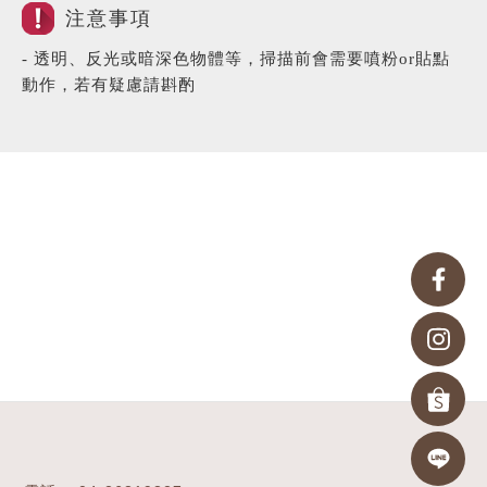
注意事項
- 透明、反光或暗深色物體等，掃描前會需要噴粉or貼點
動作，若有疑慮請斟酌