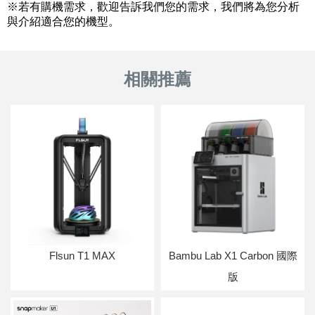
※若有購機需求，歡迎告訴我們您的需求，我們將為您分析
與介紹適合您的機型。
Flsun T1 MAX
Bambu Lab X1 Carbon 國際
版