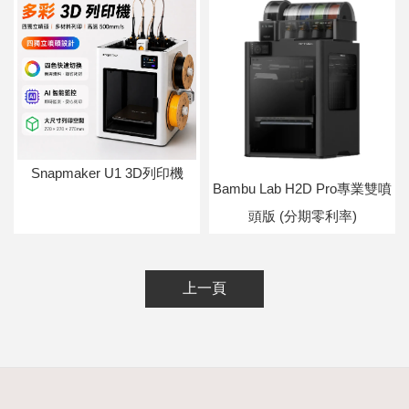
Snapmaker U1 3D列印機
Bambu Lab H2D Pro專業雙噴
頭版 (分期零利率)
上一頁