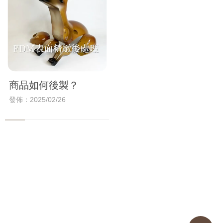
商品如何後製？
發佈：2025/02/26