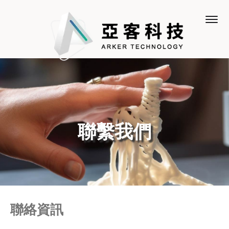
聯繫我們
聯絡資訊