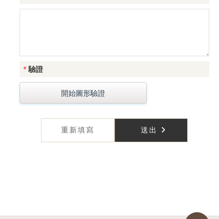
*
驗證
開始圖形驗證